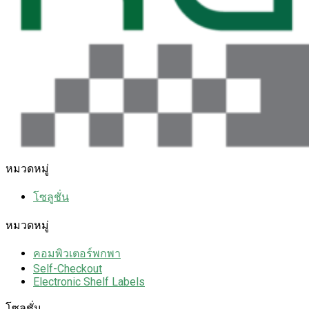
หมวดหมู่
โซลูชั่น
หมวดหมู่
คอมพิวเตอร์พกพา
Self-Checkout
Electronic Shelf Labels
โซลูชั่น