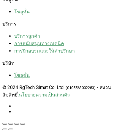
โซลูชั่น
บริการ
บริการลูกค้า
การสนับสนุนทางเทคนิค
การฝึกอบรมและให้คำปรึกษา
บริษัท
โซลูชั่น
© 2024 RgTech Simat Co. Ltd.
- สงวน
(0105563002283)
ลิขสิทธิ์.
นโยบายความเป็นส่วนตัว