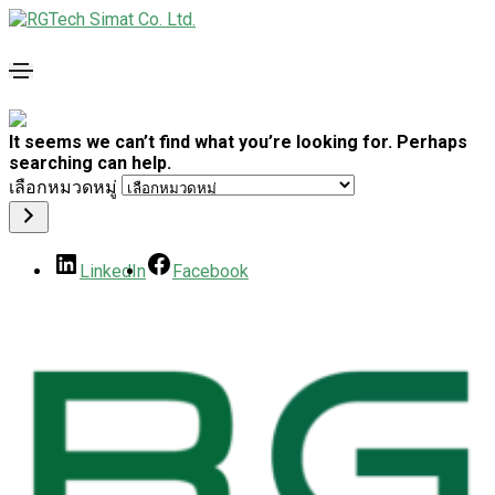
It seems we can’t find what you’re looking for. Perhaps
searching can help.
เลือกหมวดหมู่
LinkedIn
Facebook