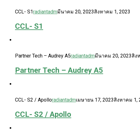
CCL- S1
radiantadm
มีนาคม 20, 2023
สิงหาคม 1, 2023
CCL- S1
Partner Tech – Audrey A5
radiantadm
มีนาคม 20, 2023
สิง
Partner Tech – Audrey A5
CCL- S2 / Apollo
radiantadm
เมษายน 17, 2023
สิงหาคม 1,
CCL- S2 / Apollo