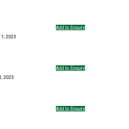
Add to Enquiry
 1, 2023
Add to Enquiry
1, 2023
Add to Enquiry