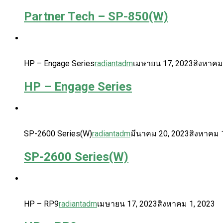
Partner Tech – SP-850(W)
HP – Engage Series
radiantadm
เมษายน 17, 2023
สิงหาคม
HP – Engage Series
SP-2600 Series(W)
radiantadm
มีนาคม 20, 2023
สิงหาคม 
SP-2600 Series(W)
HP – RP9
radiantadm
เมษายน 17, 2023
สิงหาคม 1, 2023