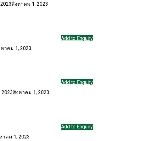
 2023
สิงหาคม 1, 2023
Add to Enquiry
งหาคม 1, 2023
Add to Enquiry
, 2023
สิงหาคม 1, 2023
Add to Enquiry
งหาคม 1, 2023