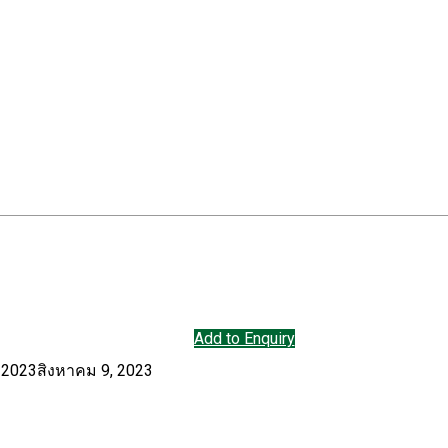
Add to Enquiry
 2023
สิงหาคม 9, 2023