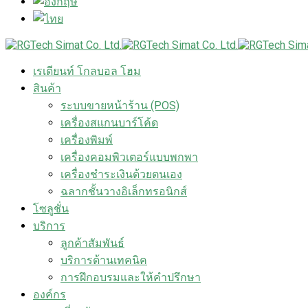
เรเดียนท์ โกลบอล โฮม
สินค้า
ระบบขายหน้าร้าน (POS)
เครื่องสแกนบาร์โค้ด
เครื่องพิมพ์
เครื่องคอมพิวเตอร์แบบพกพา
เครื่องชำระเงินด้วยตนเอง
ฉลากชั้นวางอิเล็กทรอนิกส์
โซลูชั่น
บริการ
ลูกค้าสัมพันธ์
บริการด้านเทคนิค
การฝึกอบรมและให้คำปรึกษา
องค์กร