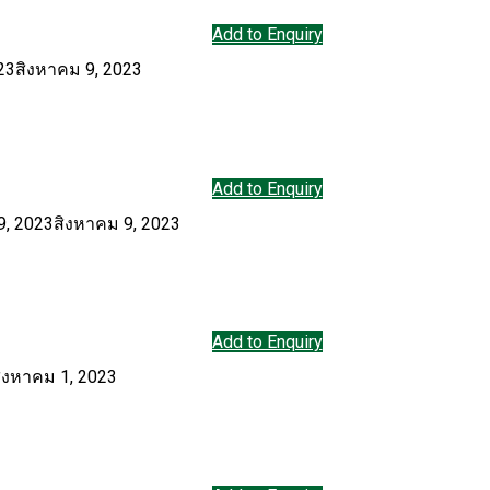
Add to Enquiry
23
สิงหาคม 9, 2023
Add to Enquiry
9, 2023
สิงหาคม 9, 2023
Add to Enquiry
ิงหาคม 1, 2023