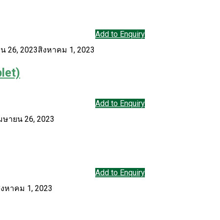
Add to Enquiry
น 26, 2023
สิงหาคม 1, 2023
let)
Add to Enquiry
มษายน 26, 2023
Add to Enquiry
ิงหาคม 1, 2023