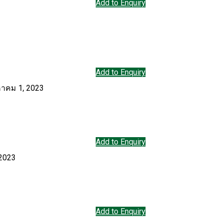
Add to Enquiry
Add to Enquiry
หาคม 1, 2023
Add to Enquiry
 2023
Add to Enquiry