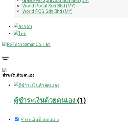
Grand-Flo Spritvest Sdn Bhd (MY)
World Portal Sdn Bhd (MY)
World POS Sdn Bhd (MY)
ชำระเงินด้วยตนเอง
ตู้ชำระเงินด้วยตนเอง
(1)
ชำระเงินด้วยตนเอง