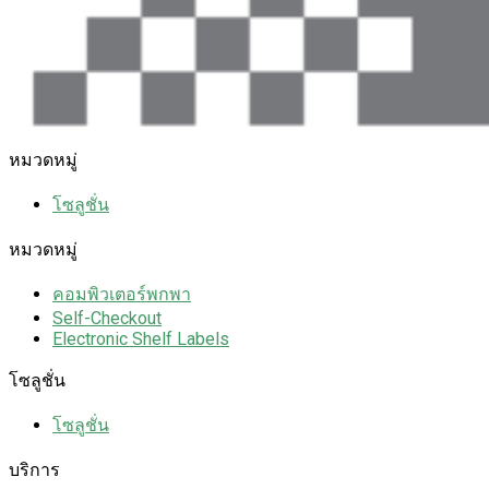
หมวดหมู่
โซลูชั่น
หมวดหมู่
คอมพิวเตอร์พกพา
Self-Checkout
Electronic Shelf Labels
โซลูชั่น
โซลูชั่น
บริการ