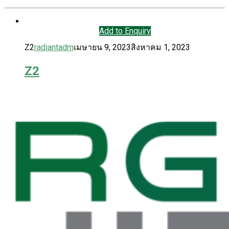
Add to Enquiry
Z2
radiantadm
เมษายน 9, 2023
สิงหาคม 1, 2023
Z2