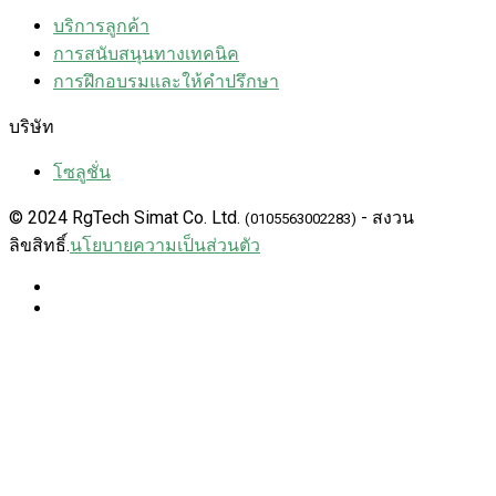
บริการลูกค้า
การสนับสนุนทางเทคนิค
การฝึกอบรมและให้คำปรึกษา
บริษัท
โซลูชั่น
© 2024 RgTech Simat Co. Ltd.
- สงวน
(0105563002283)
ลิขสิทธิ์.
นโยบายความเป็นส่วนตัว