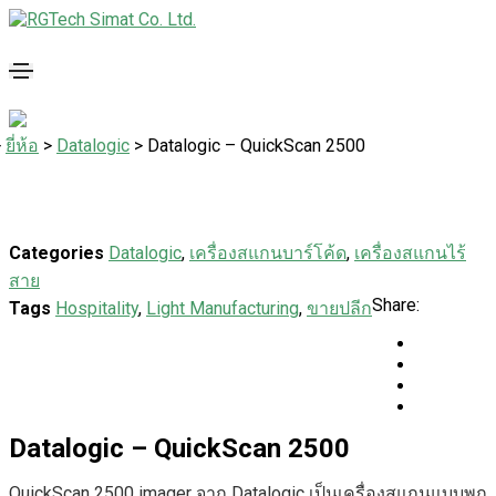
>
ยี่ห้อ
>
Datalogic
>
Datalogic – QuickScan 2500
Categories
Datalogic
,
เครื่องสแกนบาร์โค้ด
,
เครื่องสแกนไร้
สาย
Share:
Tags
Hospitality
,
Light Manufacturing
,
ขายปลีก
Datalogic – QuickScan 2500
QuickScan 2500 imager จาก Datalogic เป็นเครื่องสแกนแบบพก