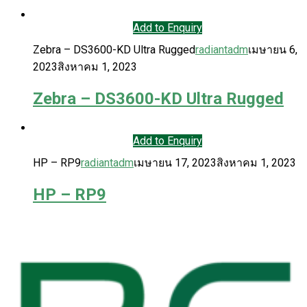
Add to Enquiry
Zebra – DS3600-KD Ultra Rugged
radiantadm
เมษายน 6,
2023
สิงหาคม 1, 2023
Zebra – DS3600-KD Ultra Rugged
Add to Enquiry
HP – RP9
radiantadm
เมษายน 17, 2023
สิงหาคม 1, 2023
HP – RP9