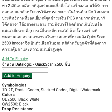
พา 2 มิติแบบมีสายที่คุ้มค่าและเชื่อถือได้ เครื่องสแกนได้รับการ
ออกแบบมาสำหรับการใช้งานระยะยาวในร้านค้าปลีก โดยมอบ
ประสิทธิภาพที่ยอดเยี่ยมที่จุดชำระเงิน POS สามารถอ่านบาร์
โค้ดต่างๆ ได้อย่างง่ายดาย รวมถึงบาร์โค้ดที่ยากเกินไปหรือ
แม้แต่เสียหายที่อุปกรณ์อื่นจะตีความได้ ด้วยโครงสร้างที่
ทนทานและความสามารถในการสแกนที่ทรงพลัง QuickScan
2500 imager จึงเป็นตัวเลือกในอุดมคติสำหรับลูกค้าที่ต้องการ
ความคุ้มค่าและความแม่นยำสูงสุด
Add To Enquiry
จำนวน Datalogic - QuickScan 2500 ชิ้น
Add to Enquiry
Symbologies
1D, 2D, Postal Codes, Stacked Codes, Digital Watermark
Colors
QD2500: Black, White
QW2500: Black
Drop Resistance