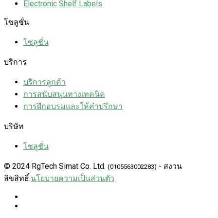
Electronic Shelf Labels
โซลูชั่น
โซลูชั่น
บริการ
บริการลูกค้า
การสนับสนุนทางเทคนิค
การฝึกอบรมและให้คำปรึกษา
บริษัท
โซลูชั่น
© 2024 RgTech Simat Co. Ltd.
- สงวน
(0105563002283)
ลิขสิทธิ์.
นโยบายความเป็นส่วนตัว