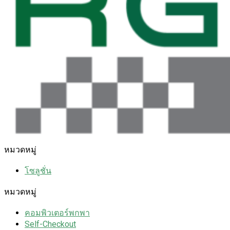
หมวดหมู่
โซลูชั่น
หมวดหมู่
คอมพิวเตอร์พกพา
Self-Checkout