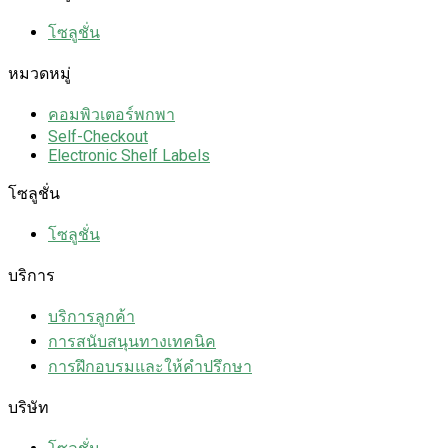
โซลูชั่น
หมวดหมู่
คอมพิวเตอร์พกพา
Self-Checkout
Electronic Shelf Labels
โซลูชั่น
โซลูชั่น
บริการ
บริการลูกค้า
การสนับสนุนทางเทคนิค
การฝึกอบรมและให้คำปรึกษา
บริษัท