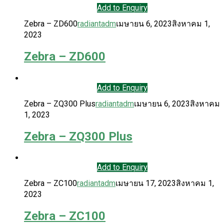
Add to Enquiry
Zebra – ZD600
radiantadm
เมษายน 6, 2023
สิงหาคม 1,
2023
Zebra – ZD600
Add to Enquiry
Zebra – ZQ300 Plus
radiantadm
เมษายน 6, 2023
สิงหาคม
1, 2023
Zebra – ZQ300 Plus
Add to Enquiry
Zebra – ZC100
radiantadm
เมษายน 17, 2023
สิงหาคม 1,
2023
Zebra – ZC100