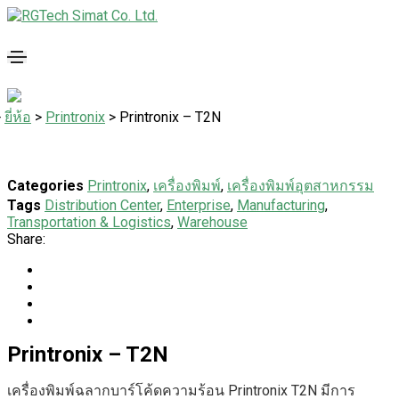
>
ยี่ห้อ
>
Printronix
>
Printronix – T2N
Categories
Printronix
,
เครื่องพิมพ์
,
เครื่องพิมพ์อุตสาหกรรม
Tags
Distribution Center
,
Enterprise
,
Manufacturing
,
Transportation & Logistics
,
Warehouse
Share:
Printronix – T2N
เครื่องพิมพ์ฉลากบาร์โค้ดความร้อน Printronix T2N มีการ