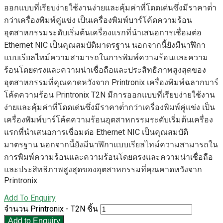
ออกแบบที่เรียบง่ายใช้งานง่ายและคุ้มค่าที่โดดเด่นซึ่งมีราคาต่ํา
กว่าเครื่องพิมพ์คู่แข่ง เป็นเครื่องพิมพ์บาร์โค้ดความร้อน
อุตสาหกรรมระดับเริ่มต้นเครื่องแรกที่นําเสนอการเชื่อมต่อ
Ethernet NIC เป็นคุณสมบัติมาตรฐาน นอกจากนี้ยังมีนาฬิกา
แบบเรียลไทม์ความสามารถในการพิมพ์ความร้อนและความ
ร้อนโดยตรงและความน่าเชื่อถือและประสิทธิภาพสูงสุดของ
อุตสาหกรรมที่คุณคาดหวังจาก Printronix เครื่องพิมพ์ฉลากบาร์
โค้ดความร้อน Printronix T2N มีการออกแบบที่เรียบง่ายใช้งาน
ง่ายและคุ้มค่าที่โดดเด่นซึ่งมีราคาต่ํากว่าเครื่องพิมพ์คู่แข่ง เป็น
เครื่องพิมพ์บาร์โค้ดความร้อนอุตสาหกรรมระดับเริ่มต้นเครื่อง
แรกที่นําเสนอการเชื่อมต่อ Ethernet NIC เป็นคุณสมบัติ
มาตรฐาน นอกจากนี้ยังมีนาฬิกาแบบเรียลไทม์ความสามารถใน
การพิมพ์ความร้อนและความร้อนโดยตรงและความน่าเชื่อถือ
และประสิทธิภาพสูงสุดของอุตสาหกรรมที่คุณคาดหวังจาก
Printronix
Add To Enquiry
จำนวน Printronix - T2N ชิ้น
Add to Enquiry