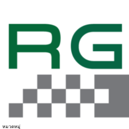
หมวดหมู่