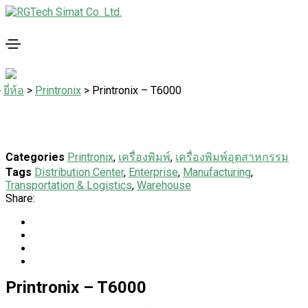
>
ยี่ห้อ
>
Printronix
>
Printronix – T6000
Categories
Printronix
,
เครื่องพิมพ์
,
เครื่องพิมพ์อุตสาหกรรม
Tags
Distribution Center
,
Enterprise
,
Manufacturing
,
Transportation & Logistics
,
Warehouse
Share:
Printronix – T6000