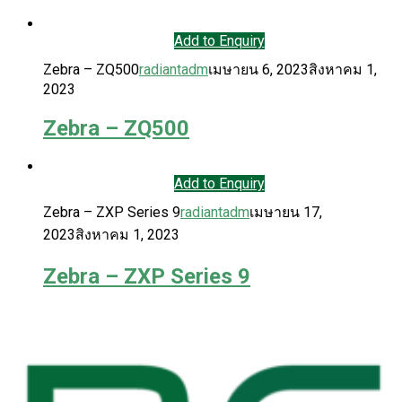
Add to Enquiry
Zebra – ZQ500
radiantadm
เมษายน 6, 2023
สิงหาคม 1,
2023
Zebra – ZQ500
Add to Enquiry
Zebra – ZXP Series 9
radiantadm
เมษายน 17,
2023
สิงหาคม 1, 2023
Zebra – ZXP Series 9