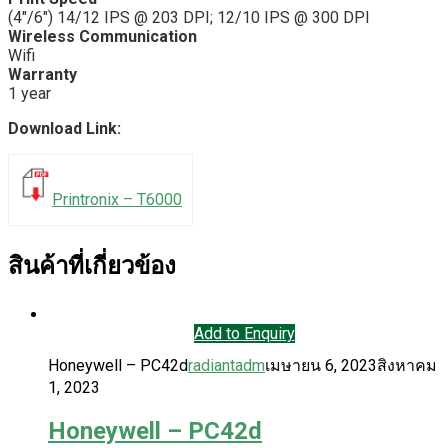
(4″/6″) 14/12 IPS @ 203 DPI; 12/10 IPS @ 300 DPI
Wireless Communication
Wifi
Warranty
1 year
Download Link:
Printronix – T6000
สินค้าที่เกี่ยวข้อง
Add to Enquiry
Honeywell – PC42d
radiantadm
เมษายน 6, 2023
สิงหาคม
1, 2023
Honeywell – PC42d