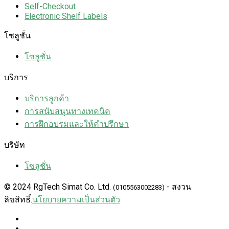
Self-Checkout
Electronic Shelf Labels
โซลูชั่น
โซลูชั่น
บริการ
บริการลูกค้า
การสนับสนุนทางเทคนิค
การฝึกอบรมและให้คำปรึกษา
บริษัท
โซลูชั่น
© 2024 RgTech Simat Co. Ltd.
- สงวน
(0105563002283)
ลิขสิทธิ์.
นโยบายความเป็นส่วนตัว