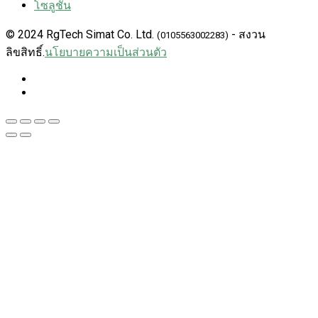
โซลูชั่น
© 2024 RgTech Simat Co. Ltd.
- สงวน
(0105563002283)
ลิขสิทธิ์.
นโยบายความเป็นส่วนตัว