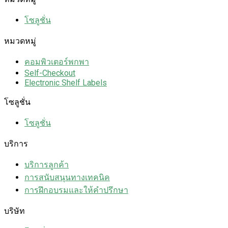
โซลูชั่น
หมวดหมู่
คอมพิวเตอร์พกพา
Self-Checkout
Electronic Shelf Labels
โซลูชั่น
โซลูชั่น
บริการ
บริการลูกค้า
การสนับสนุนทางเทคนิค
การฝึกอบรมและให้คำปรึกษา
บริษัท