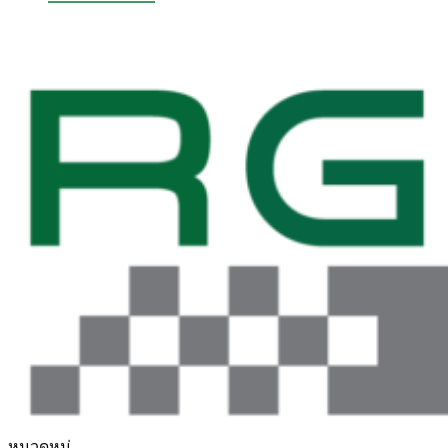
หมวดหมู่