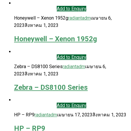
Add to Enquiry
Honeywell – Xenon 1952g
radiantadm
เมษายน 6,
2023
สิงหาคม 1, 2023
Honeywell – Xenon 1952g
Add to Enquiry
Zebra – DS8100 Series
radiantadm
เมษายน 6,
2023
สิงหาคม 1, 2023
Zebra – DS8100 Series
Add to Enquiry
HP – RP9
radiantadm
เมษายน 17, 2023
สิงหาคม 1, 2023
HP – RP9